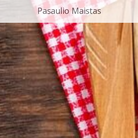
Pasaulio Maistas