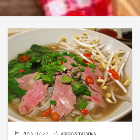
2015-07-27
administratorius