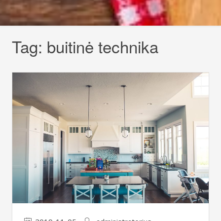
Tag:
buitinė technika