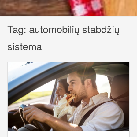
Tag:
automobilių stabdžių
sistema