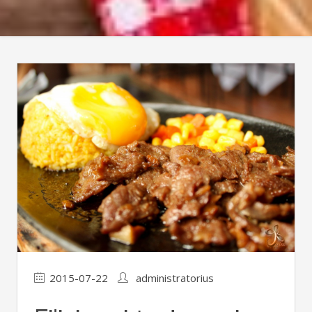
2015-07-22
administratorius