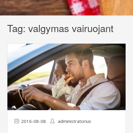
Tag:
valgymas vairuojant
2016-08-08
administratorius