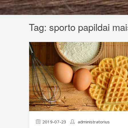
Tag:
sporto papildai mai
2019-07-23
administratorius