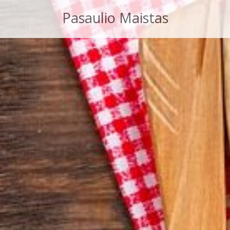
Pasaulio Maistas