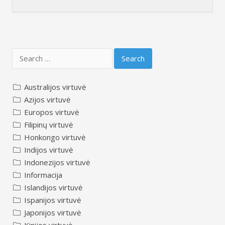
Search
for:
Australijos virtuvė
Azijos virtuvė
Europos virtuvė
Filipinų virtuvė
Honkongo virtuvė
Indijos virtuvė
Indonezijos virtuvė
Informacija
Islandijos virtuvė
Ispanijos virtuvė
Japonijos virtuvė