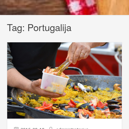
Tag:
Portugalija