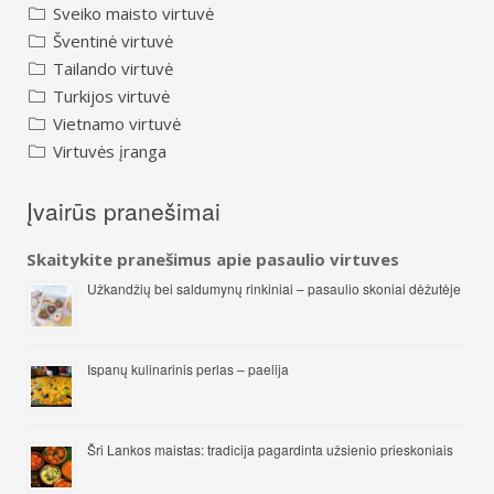
Sveiko maisto virtuvė
Šventinė virtuvė
Tailando virtuvė
Turkijos virtuvė
Vietnamo virtuvė
Virtuvės įranga
Įvairūs pranešimai
Skaitykite pranešimus apie pasaulio virtuves
Užkandžių bei saldumynų rinkiniai – pasaulio skoniai dėžutėje
Ispanų kulinarinis perlas – paelija
Šri Lankos maistas: tradicija pagardinta užsienio prieskoniais