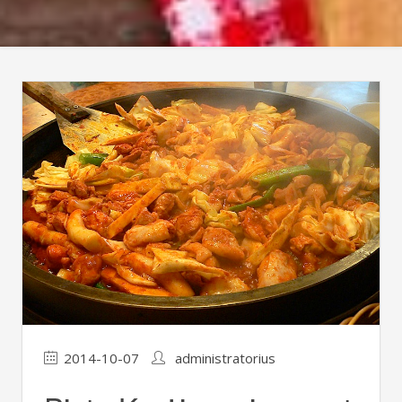
2014-10-07
administratorius