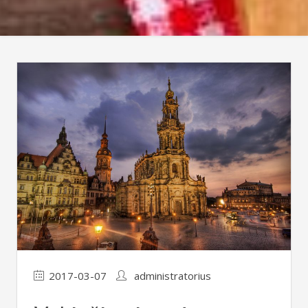
2017-03-07
administratorius