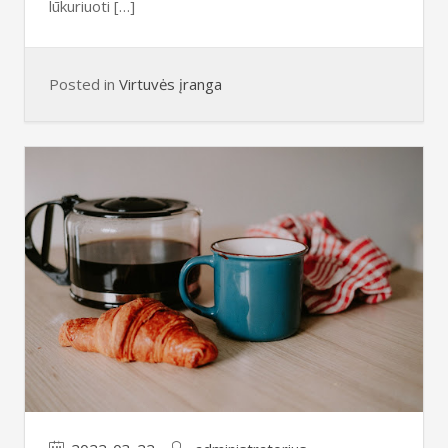
lūkuriuoti […]
Posted in
Virtuvės įranga