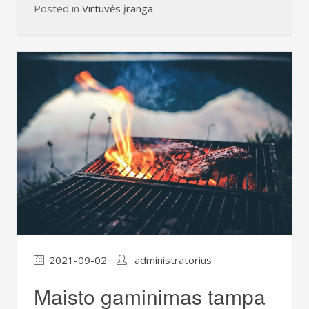
Posted in
Virtuvės įranga
2021-09-02
administratorius
Maisto gaminimas tampa