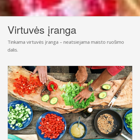
Virtuvės įranga
Tinkama virtuvės įranga – neatsiejama maisto ruošimo
dalis.