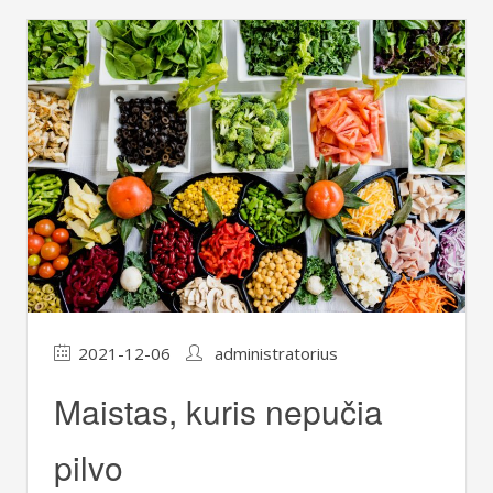
2021-12-06
administratorius
Maistas, kuris nepučia
pilvo