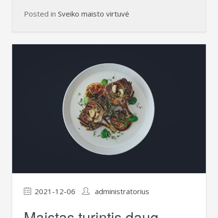
Posted in
Sveiko maisto virtuvė
2021-12-06
administratorius
Maistas turintis daug